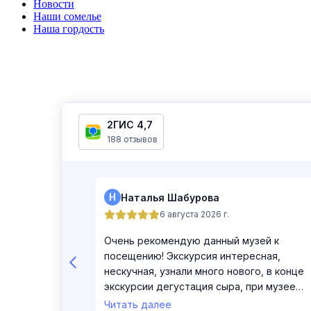
Новости
Наши сомелье
Наша гордость