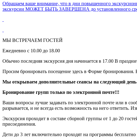
Обращаем ваше внимание, что в дни повышенного экскурсионно
экскурсии МОЖЕТ БЫТЬ ЗАВЕРШЕНА до установленного срока
МЫ ВСТРЕЧАЕМ ГОСТЕЙ
Ежедневно с 10.00 до 18.00
Обычно последняя экскурсия дня начинается в 17.00 В праздн
Просим бронировать посещение здесь в Форме бронирования. 
Мы открываем дополнительные сеансы на следующий день п
Бронирование групп только по электронной почте!!!
Ваши вопросы лучше задавать по электронной почте или в соо
разрывается, и не всегда есть возможность на него ответить. И
Экскурсия проходит в составе сборной группы от 1 до 20 го
присоединения.
Дети до 3 лет включительно проходят на программы бесплатно 