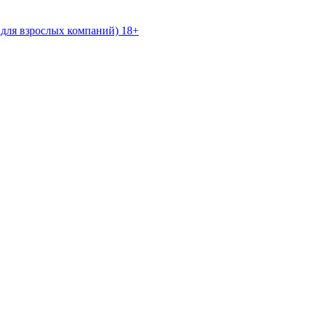
 для взрослых компаний) 18+