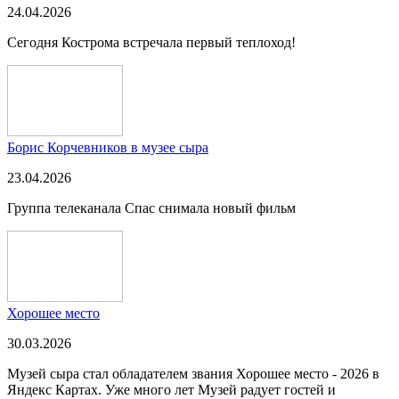
24.04.2026
Сегодня Кострома встречала первый теплоход!
Борис Корчевников в музее сыра
23.04.2026
Группа телеканала Спас снимала новый фильм
Хорошее место
30.03.2026
Музей сыра стал обладателем звания Хорошее место - 2026 в
Яндекс Картах. Уже много лет Музей радует гостей и