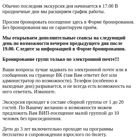
Обычно последняя экскурсия дня начинается в 17.00 В
праздничные дни мы расширяем график работы.
Просим бронировать посещение здесь в Форме бронирования.
Без бронирования мы не гарантируем приём.
Мы открываем дополнительные сеансы на следующий
день по возможности вечером предыдущего дня после
19.00. Следите за информацией в Форме бронирования.
Бронирование групп только по электронной почте!!!
Ваши вопросы лучше задавать по электронной почте или в
сообщениях на странице ВК (там Вам ответит бот или
администратор по возможности). Телефон (особенно в
выходные дни) разрывается, и не всегда есть возможность на
него ответить. Извините.
Экскурсия проходит в составе сборной группы от 1 до 20
гостей. По Вашему желанию и возможности можем
предложить Вам ВИП-посещение малой группой до 10
человек без присоединения.
Дети до 3 лет включительно проходят на программы
бесплатно в сопровождении взрослого по билету.