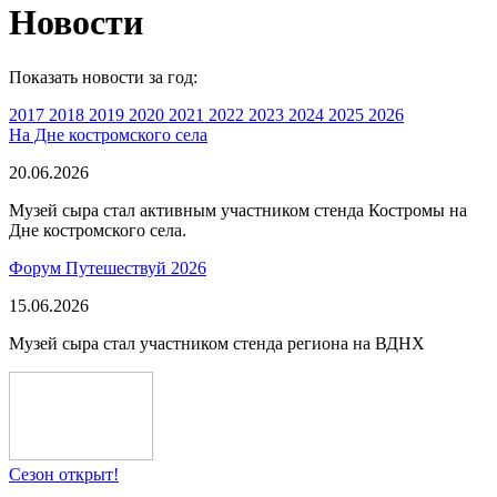
Новости
Показать новости за год:
2017
2018
2019
2020
2021
2022
2023
2024
2025
2026
На Дне костромского села
20.06.2026
Музей сыра стал активным участником стенда Костромы на
Дне костромского села.
Форум Путешествуй 2026
15.06.2026
Музей сыра стал участником стенда региона на ВДНХ
Сезон открыт!