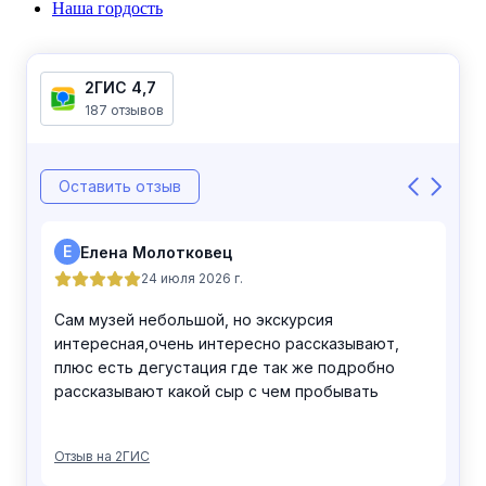
Наша гордость