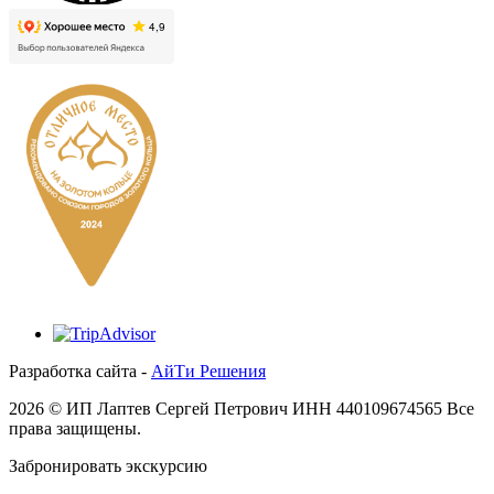
Разработка сайта -
АйТи Решения
2026 © ИП Лаптев Сергей Петрович ИНН 440109674565 Все
права защищены.
Забронировать экскурсию