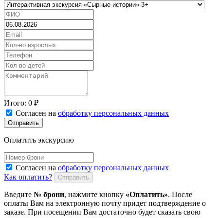
Итого:
0
₽
Согласен на
обработку персональных данных
Отправить
Оплатить экскурсию
Согласен на
обработку персональных данных
Как оплатить?
Отправить
Введите
№ брони
, нажмите кнопку
«Оплатить»
. После
оплаты Вам на электронную почту придет подтверждение о
заказе. При посещении Вам достаточно будет сказать свою