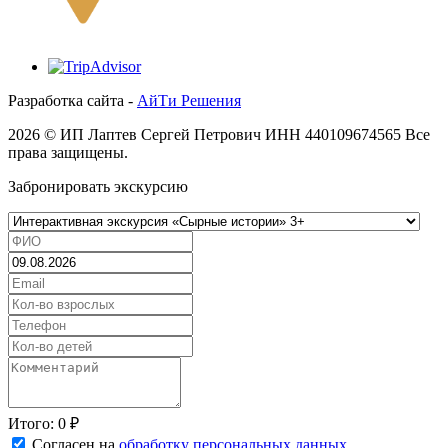
Разработка сайта -
АйТи Решения
2026 © ИП Лаптев Сергей Петрович ИНН 440109674565 Все
права защищены.
Забронировать экскурсию
Итого:
0
₽
Согласен на
обработку персональных данных