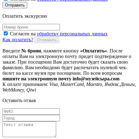
Отправить
Оплатить экскурсию
Согласен на
обработку персональных данных
Как оплатить?
Отправить
Введите
№ брони
, нажмите кнопку
«Оплатить»
. После
оплаты Вам на электронную почту придет подтверждение о
заказе. При посещении Вам достаточно будет сказать свою
фамилию. Вам необходимо будет распечатать нулевой чек-
билет на кассе музея при посещении. По всем вопросам
пишите на электронную почту info@музейсыра.com
К оплате принимаем:
Visa, MasterCard, Maestro, Яндекс.Деньги,
WebMoney, Qiwi
Оставить отзыв