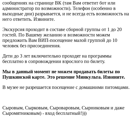
сообщениях на странице ВК (там Вам ответит бот или
администратор по возможности). Телефон (особенно в
выходные дни) разрывается, и не всегда есть возможность на
него ответить. Извините.
Экскурсия проходит в составе сборной группы от 1 до 20
гостей. По Вашему желанию и возможности можем
предложить Вам ВИП-посещение малой группой до 10
человек без присоединения.
Дети до 3 лет включительно проходят на программы
бесплатно в сопровождении взрослого по билету.
Мы в данный момент не можем продавать билеты по
Пушкинской карте. Это решение Минкульта. Извините.
В музее не разрешается посещение с домашними питомцами.
Сыровым, Сырковым, Сыроваровым, Сырниковым и даже
Сыромятниковым) - вход бесплатный!)))