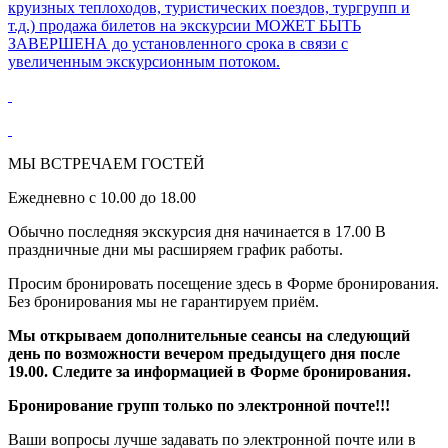
круизных теплоходов, туристических поездов, тургрупп и
т.д.) продажа билетов на экскурсии МОЖЕТ БЫТЬ
ЗАВЕРШЕНА до установленного срока в связи с
увеличенным экскурсионным потоком.
МЫ ВСТРЕЧАЕМ ГОСТЕЙ
Ежедневно с 10.00 до 18.00
Обычно последняя экскурсия дня начинается в 17.00 В
праздничные дни мы расширяем график работы.
Просим бронировать посещение здесь в Форме бронирования.
Без бронирования мы не гарантируем приём.
Мы открываем дополнительные сеансы на следующий
день по возможности вечером предыдущего дня после
19.00. Следите за информацией в Форме бронирования.
Бронирование групп только по электронной почте!!!
Ваши вопросы лучше задавать по электронной почте или в