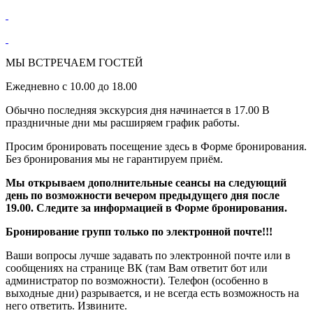
МЫ ВСТРЕЧАЕМ ГОСТЕЙ
Ежедневно с 10.00 до 18.00
Обычно последняя экскурсия дня начинается в 17.00 В
праздничные дни мы расширяем график работы.
Просим бронировать посещение здесь в Форме бронирования.
Без бронирования мы не гарантируем приём.
Мы открываем дополнительные сеансы на следующий
день по возможности вечером предыдущего дня после
19.00. Следите за информацией в Форме бронирования.
Бронирование групп только по электронной почте!!!
Ваши вопросы лучше задавать по электронной почте или в
сообщениях на странице ВК (там Вам ответит бот или
администратор по возможности). Телефон (особенно в
выходные дни) разрывается, и не всегда есть возможность на
него ответить. Извините.