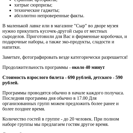
хитрые сюрпризы;
технические гаджеты;
абсолютно непроверенные факты.
В маленькой лавке или в магазине "Сыр" во дворе музея
нужно прикупить кусочек-другой сыра от местных
сыроделов. Приготовили для Вас и фирменные коробочки, и
подарочные наборы, а также эко-продукты, сладости и
напитки.
Заметьте, фотографировать везде категорически разрешается!
Продолжительность программы -
около 40 минут
Стоимость взрослого билета - 690 рублей, детского - 590
рублей.
Программы проводятся обычно в начале каждого получаса.
Последняя программа дня обычно в 17.00 Для
организованных групп можем предложить более ранее и
более позднее время.
Количество гостей в группе - до 20 человек. При полном
наборе группы мы предлагаем гостям другое время.