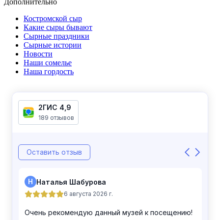
Дополнительно
Костромской сыр
Какие сыры бывают
Сырные праздники
Сырные истории
Новости
Наши сомелье
Наша гордость