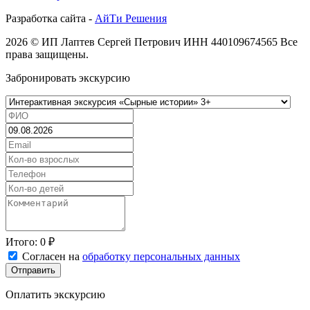
Разработка сайта -
АйТи Решения
2026 © ИП Лаптев Сергей Петрович ИНН 440109674565 Все
права защищены.
Забронировать экскурсию
Итого:
0
₽
Согласен на
обработку персональных данных
Отправить
Оплатить экскурсию