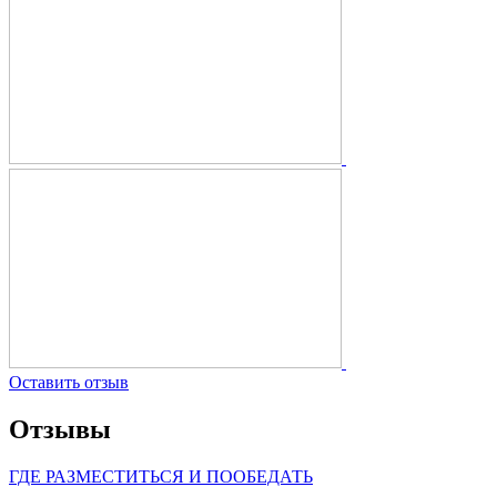
Оставить отзыв
Отзывы
ГДЕ РАЗМЕСТИТЬСЯ И ПООБЕДАТЬ