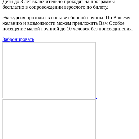
Дети до 3 лет включительно проходят на программы
бесплатно в сопровождении взрослого по билету.
Экскурсия проходит в составе сборной группы. По Вашему
желанию и возможности можем предложить Вам Особое
посещение малой группой до 10 человек без присоединения.
Забронировать