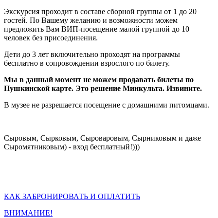
Экскурсия проходит в составе сборной группы от 1 до 20
гостей. По Вашему желанию и возможности можем
предложить Вам ВИП-посещение малой группой до 10
человек без присоединения.
Дети до 3 лет включительно проходят на программы
бесплатно в сопровождении взрослого по билету.
Мы в данный момент не можем продавать билеты по
Пушкинской карте. Это решение Минкульта. Извините.
В музее не разрешается посещение с домашними питомцами.
Сыровым, Сырковым, Сыроваровым, Сырниковым и даже
Сыромятниковым) - вход бесплатный!)))
КАК ЗАБРОНИРОВАТЬ И ОПЛАТИТЬ
ВНИМАНИЕ!