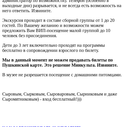
администратор по возможности). Телефон (особенно в
выходные дни) разрывается, и не всегда есть возможность на
него ответить. Извините.
Экскурсия проходит в составе сборной группы от 1 до 20
гостей. По Вашему желанию и возможности можем
предложить Вам ВИП-посещение малой группой до 10
человек без присоединения.
Дети до 3 лет включительно проходят на программы
бесплатно в сопровождении взрослого по билету.
Мы в данный момент не можем продавать билеты по
Пушкинской карте. Это решение Минкульта. Извините.
В музее не разрешается посещение с домашними питомцами.
Сыровым, Сырковым, Сыроваровым, Сырниковым и даже
Сыромятниковым) - вход бесплатный!)))