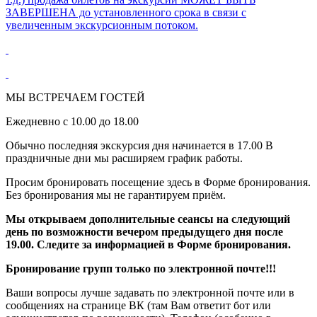
ЗАВЕРШЕНА до установленного срока в связи с
увеличенным экскурсионным потоком.
МЫ ВСТРЕЧАЕМ ГОСТЕЙ
Ежедневно с 10.00 до 18.00
Обычно последняя экскурсия дня начинается в 17.00 В
праздничные дни мы расширяем график работы.
Просим бронировать посещение здесь в Форме бронирования.
Без бронирования мы не гарантируем приём.
Мы открываем дополнительные сеансы на следующий
день по возможности вечером предыдущего дня после
19.00. Следите за информацией в Форме бронирования.
Бронирование групп только по электронной почте!!!
Ваши вопросы лучше задавать по электронной почте или в
сообщениях на странице ВК (там Вам ответит бот или