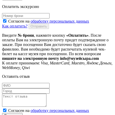
Оплатить экскурсию
Согласен на
обработку персональных данных
Как оплатить?
Отправить
Введите
№ брони
, нажмите кнопку
«Оплатить»
. После
оплаты Вам на электронную почту придет подтверждение о
заказе. При посещении Вам достаточно будет сказать свою
фамилию. Вам необходимо будет распечатать нулевой чек-
билет на кассе музея при посещении. По всем вопросам
пишите на электронную почту info@музейсыра.com
К оплате принимаем:
Visa, MasterCard, Maestro, Яндекс.Деньги,
WebMoney, Qiwi
Оставить отзыв
Согласен на
обработку персональных данных