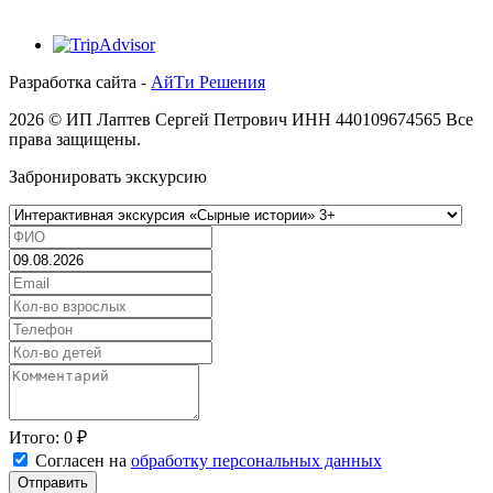
Разработка сайта -
АйТи Решения
2026 © ИП Лаптев Сергей Петрович ИНН 440109674565 Все
права защищены.
Забронировать экскурсию
Итого:
0
₽
Согласен на
обработку персональных данных
Отправить