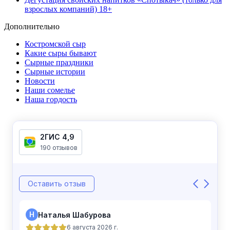
взрослых компаний) 18+
Дополнительно
Костромской сыр
Какие сыры бывают
Сырные праздники
Сырные истории
Новости
Наши сомелье
Наша гордость