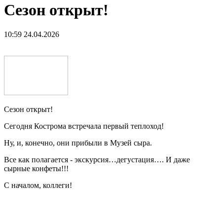
Сезон открыт!
10:59 24.04.2026
Сезон открыт!
Сегодня Кострома встречала первый теплоход!
Ну, и, конечно, они прибыли в Музей сыра.
Все как полагается - экскурсия…дегустация…. И даже
сырные конфеты!!!
С началом, коллеги!