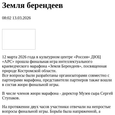
Земля берендеев
08:02 13.03.2026
12 марта 2026 года в культурном центре «Россия» ДЮЦ
«АРС» прошла финальная игра интеллектуального
краеведческого марафона «Земля Берендеев», посвященная
природе Костромской области.
Все вопросы были разработаны организаторами совместно с
партнерами марафона, представители партнеров также вошли
в состав жюри финальной игры.
В числе членов жюри марафона - директор Музея сыра Сергей
Ступаков.
На протяжении двух часов участники отвечали на непростые
вопросы финальной игры. Борьба была напряженной, а