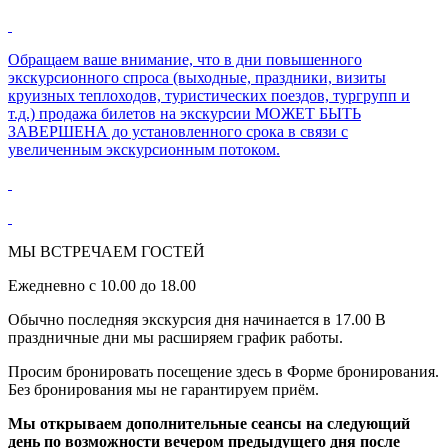
Обращаем ваше внимание, что в дни повышенного
экскурсионного спроса (выходные, праздники, визиты
круизных теплоходов, туристических поездов, тургрупп и
т.д.) продажа билетов на экскурсии МОЖЕТ БЫТЬ
ЗАВЕРШЕНА до установленного срока в связи с
увеличенным экскурсионным потоком.
МЫ ВСТРЕЧАЕМ ГОСТЕЙ
Ежедневно с 10.00 до 18.00
Обычно последняя экскурсия дня начинается в 17.00 В
праздничные дни мы расширяем график работы.
Просим бронировать посещение здесь в Форме бронирования.
Без бронирования мы не гарантируем приём.
Мы открываем дополнительные сеансы на следующий
день по возможности вечером предыдущего дня после