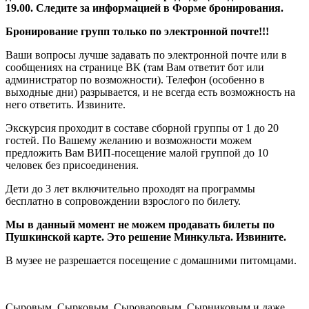
19.00. Следите за информацией в Форме бронирования.
Бронирование групп только по электронной почте!!!
Ваши вопросы лучше задавать по электронной почте или в
сообщениях на странице ВК (там Вам ответит бот или
администратор по возможности). Телефон (особенно в
выходные дни) разрывается, и не всегда есть возможность на
него ответить. Извините.
Экскурсия проходит в составе сборной группы от 1 до 20
гостей. По Вашему желанию и возможности можем
предложить Вам ВИП-посещение малой группой до 10
человек без присоединения.
Дети до 3 лет включительно проходят на программы
бесплатно в сопровождении взрослого по билету.
Мы в данный момент не можем продавать билеты по
Пушкинской карте. Это решение Минкульта. Извините.
В музее не разрешается посещение с домашними питомцами.
Сыровым, Сырковым, Сыроваровым, Сырниковым и даже