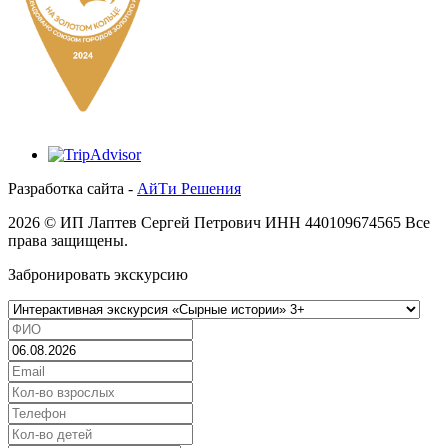
Разработка сайта -
АйТи Решения
2026 © ИП Лаптев Сергей Петрович ИНН 440109674565 Все
права защищены.
Забронировать экскурсию