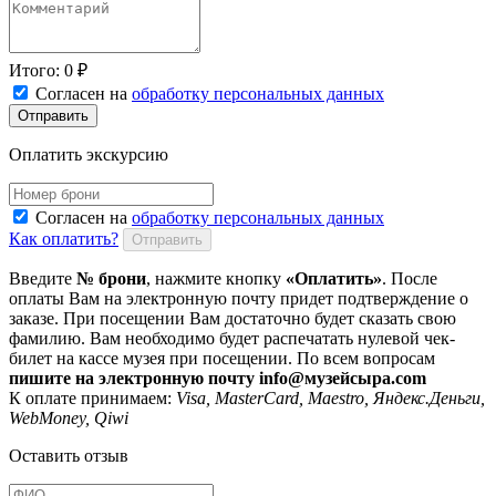
Итого:
0
₽
Согласен на
обработку персональных данных
Отправить
Оплатить экскурсию
Согласен на
обработку персональных данных
Как оплатить?
Отправить
Введите
№ брони
, нажмите кнопку
«Оплатить»
. После
оплаты Вам на электронную почту придет подтверждение о
заказе. При посещении Вам достаточно будет сказать свою
фамилию. Вам необходимо будет распечатать нулевой чек-
билет на кассе музея при посещении. По всем вопросам
пишите на электронную почту info@музейсыра.com
К оплате принимаем:
Visa, MasterCard, Maestro, Яндекс.Деньги,
WebMoney, Qiwi
Оставить отзыв