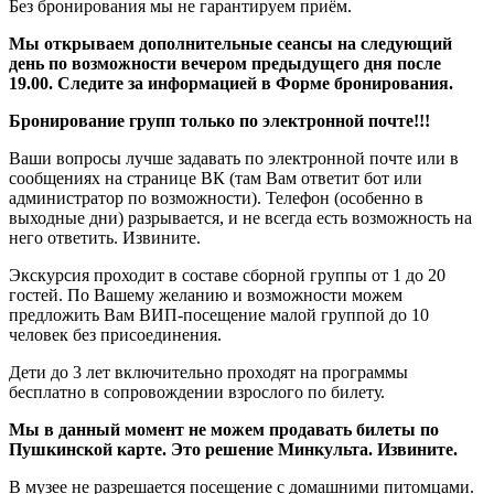
Без бронирования мы не гарантируем приём.
Мы открываем дополнительные сеансы на следующий
день по возможности вечером предыдущего дня после
19.00. Следите за информацией в Форме бронирования.
Бронирование групп только по электронной почте!!!
Ваши вопросы лучше задавать по электронной почте или в
сообщениях на странице ВК (там Вам ответит бот или
администратор по возможности). Телефон (особенно в
выходные дни) разрывается, и не всегда есть возможность на
него ответить. Извините.
Экскурсия проходит в составе сборной группы от 1 до 20
гостей. По Вашему желанию и возможности можем
предложить Вам ВИП-посещение малой группой до 10
человек без присоединения.
Дети до 3 лет включительно проходят на программы
бесплатно в сопровождении взрослого по билету.
Мы в данный момент не можем продавать билеты по
Пушкинской карте. Это решение Минкульта. Извините.
В музее не разрешается посещение с домашними питомцами.