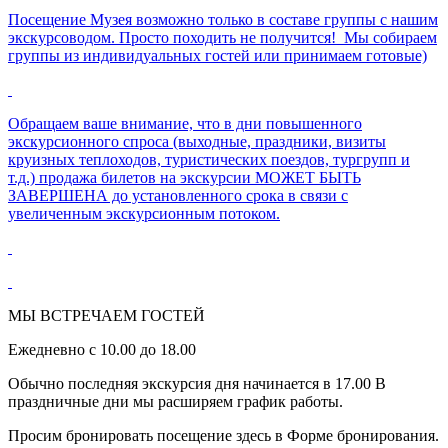
Посещение Музея возможно только в составе группы с нашим
экскурсоводом. Просто походить не получится! Мы собираем
группы из индивидуальных гостей или принимаем готовые)
Обращаем ваше внимание, что в дни повышенного
экскурсионного спроса (выходные, праздники, визиты
круизных теплоходов, туристических поездов, тургрупп и
т.д.) продажа билетов на экскурсии МОЖЕТ БЫТЬ
ЗАВЕРШЕНА до установленного срока в связи с
увеличенным экскурсионным потоком.
МЫ ВСТРЕЧАЕМ ГОСТЕЙ
Ежедневно с 10.00 до 18.00
Обычно последняя экскурсия дня начинается в 17.00 В
праздничные дни мы расширяем график работы.
Просим бронировать посещение здесь в Форме бронирования.