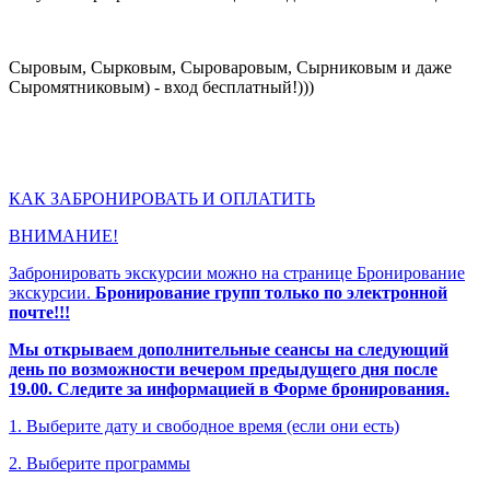
Сыровым, Сырковым, Сыроваровым, Сырниковым и даже
Сыромятниковым) - вход бесплатный!)))
КАК ЗАБРОНИРОВАТЬ И ОПЛАТИТЬ
ВНИМАНИЕ!
Забронировать экскурсии можно на странице Бронирование
экскурсии.
Бронирование групп только по электронной
почте!!!
Мы открываем дополнительные сеансы на следующий
день по возможности вечером предыдущего дня после
19.00. Следите за информацией в Форме бронирования.
1. Выберите дату и свободное время (если они есть)
2. Выберите программы