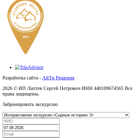
Разработка сайта -
АйТи Решения
2026 © ИП Лаптев Сергей Петрович ИНН 440109674565 Все
права защищены.
Забронировать экскурсию